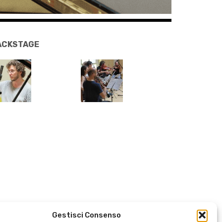
ACKSTAGE
Gestisci Consenso