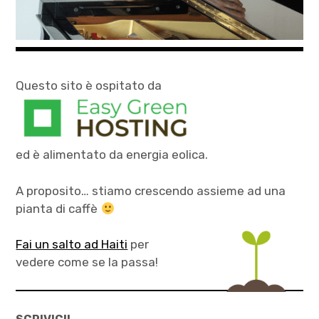
Questo sito è ospitato da
ed è alimentato da energia eolica.
A proposito… stiamo crescendo assieme ad una
pianta di caffè
Fai un salto ad Haiti
per
vedere come se la passa!