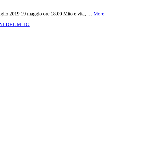
luglio 2019 19 maggio ore 18.00 Mito e vita, …
More
NI DEL MITO