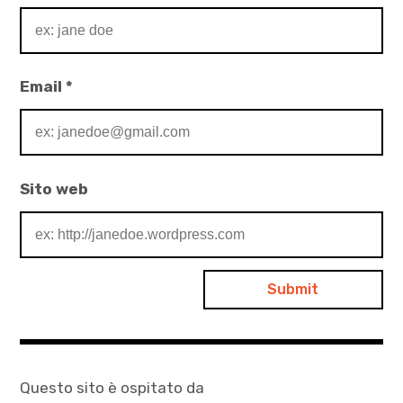
Email
*
Sito web
Questo sito è ospitato da