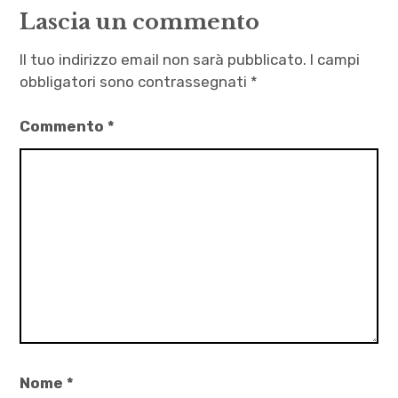
Lascia un commento
Il tuo indirizzo email non sarà pubblicato.
I campi
obbligatori sono contrassegnati
*
Commento
*
Nome
*