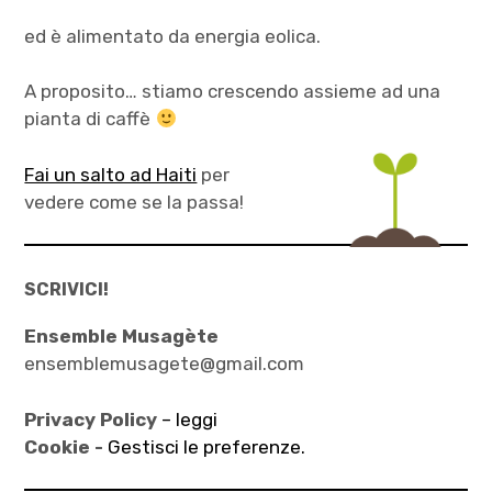
ed è alimentato da energia eolica.
A proposito… stiamo crescendo assieme ad una
pianta di caffè
Fai un salto ad Haiti
per
vedere come se la passa!
SCRIVICI!
Ensemble Musagète
ensemblemusagete@gmail.com
Privacy Policy
– leggi
Cookie -
Gestisci le preferenze.