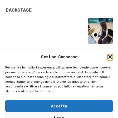
BACKSTAGE
Gestisci Consenso
Per fornire le migliori esperienze, utilizziamo tecnologie come i cookie
per memorizzare e/o accedere alle informazioni del dispositivo. Il
consenso a queste tecnologie ci permetterà di elaborare dati come il
comportamento di navigazione o ID unici su questo sito. Non
acconsentire o ritirare il consenso può influire negativamente su
alcune caratteristiche e funzioni.
Search
Accetta
Ricerca
Nega