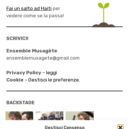
Fai un salto ad Haiti
per
vedere come se la passa!
SCRIVICI!
Ensemble Musagète
ensemblemusagete@gmail.com
Privacy Policy
– leggi
Cookie -
Gestisci le preferenze.
BACKSTAGE
Gestisci Consenso