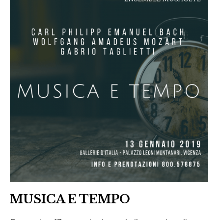
MUSICA E TEMPO