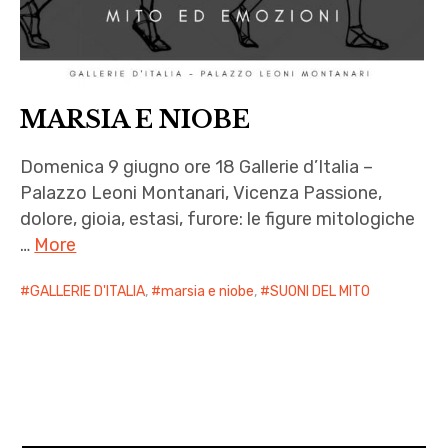
MARSIA E NIOBE
Domenica 9 giugno ore 18 Gallerie d’Italia –
Palazzo Leoni Montanari, Vicenza Passione,
dolore, gioia, estasi, furore: le figure mitologiche
…
More
GALLERIE D'ITALIA
,
marsia e niobe
,
SUONI DEL MITO