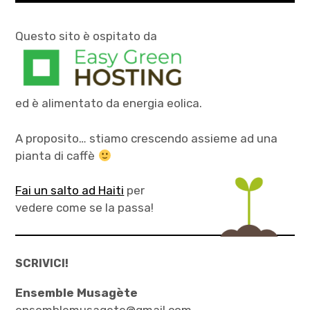
Questo sito è ospitato da
ed è alimentato da energia eolica.
A proposito… stiamo crescendo assieme ad una
pianta di caffè
Fai un salto ad Haiti
per
vedere come se la passa!
SCRIVICI!
Ensemble Musagète
ensemblemusagete@gmail.com