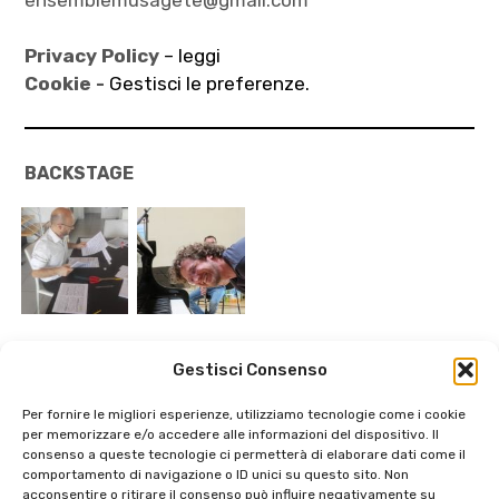
Privacy Policy
– leggi
Cookie -
Gestisci le preferenze.
BACKSTAGE
Gestisci Consenso
Per fornire le migliori esperienze, utilizziamo tecnologie come i cookie
per memorizzare e/o accedere alle informazioni del dispositivo. Il
consenso a queste tecnologie ci permetterà di elaborare dati come il
comportamento di navigazione o ID unici su questo sito. Non
acconsentire o ritirare il consenso può influire negativamente su