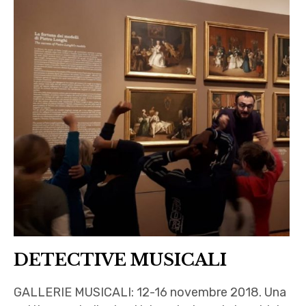
DETECTIVE MUSICALI
GALLERIE MUSICALI: 12-16 novembre 2018. Una