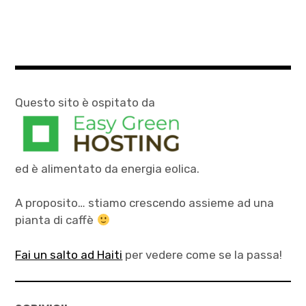
Questo sito è ospitato da
ed è alimentato da energia eolica.
A proposito… stiamo crescendo assieme ad una
pianta di caffè
Fai un salto ad Haiti
per vedere come se la passa!