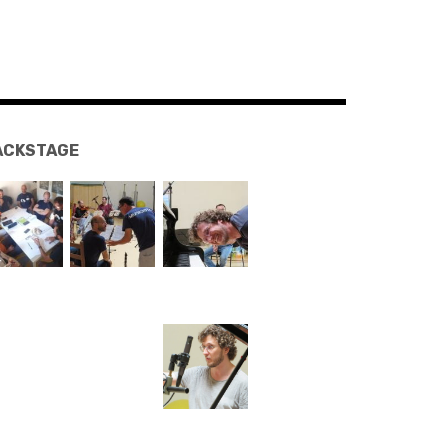
ACKSTAGE