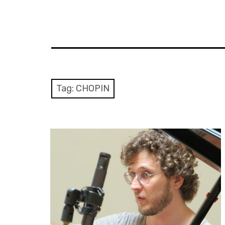
Tag:
CHOPIN