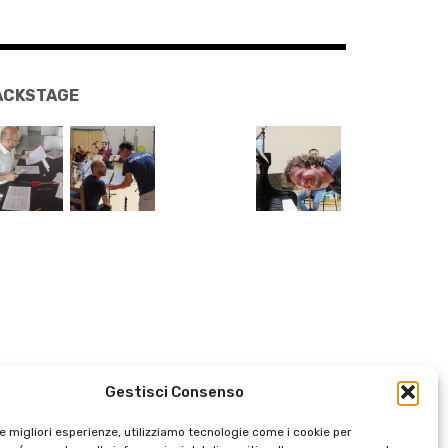
ACKSTAGE
Gestisci Consenso
le migliori esperienze, utilizziamo tecnologie come i cookie per