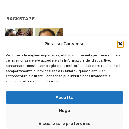
BACKSTAGE
Gestisci Consenso
Per fornire le migliori esperienze, utilizziamo tecnologie come i cookie
per memorizzare e/o accedere alle informazioni del dispositivo. Il
consenso a queste tecnologie ci permetterà di elaborare dati come il
comportamento di navigazione o ID unici su questo sito. Non
acconsentire o ritirare il consenso può influire negativamente su
alcune caratteristiche e funzioni.
Search
Accetta
Ricerca
Nega
per:
Visualizza le preferenze