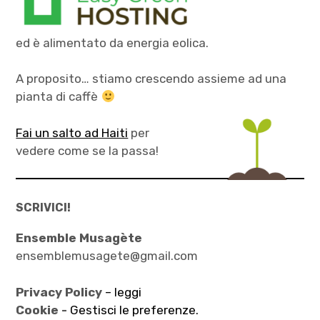
ed è alimentato da energia eolica.
A proposito… stiamo crescendo assieme ad una
pianta di caffè
Fai un salto ad Haiti
per
vedere come se la passa!
SCRIVICI!
Ensemble Musagète
ensemblemusagete@gmail.com
Privacy Policy
– leggi
Cookie -
Gestisci le preferenze.