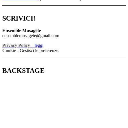
SCRIVICI!
Ensemble Musagète
ensemblemusagete@gmail.com
Privacy Policy
– leggi
Cookie -
Gestisci le preferenze.
BACKSTAGE