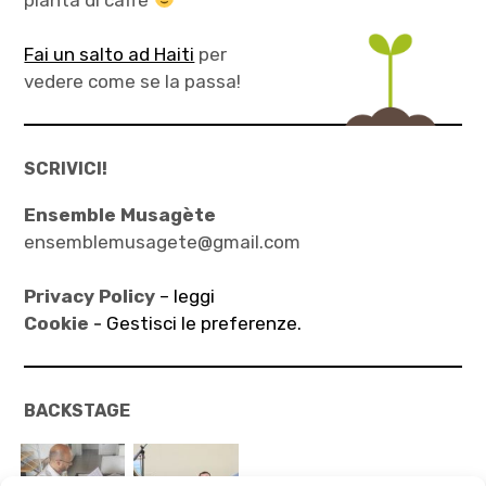
Fai un salto ad Haiti
per
vedere come se la passa!
SCRIVICI!
Ensemble Musagète
ensemblemusagete@gmail.com
Privacy Policy
– leggi
Cookie -
Gestisci le preferenze.
BACKSTAGE