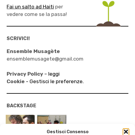
Fai un salto ad Haiti
per
vedere come se la passa!
SCRIVICI!
Ensemble Musagète
ensemblemusagete@gmail.com
Privacy Policy
– leggi
Cookie -
Gestisci le preferenze.
BACKSTAGE
Gestisci Consenso