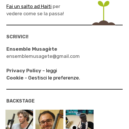
Fai un salto ad Haiti
per
vedere come se la passa!
SCRIVICI!
Ensemble Musagète
ensemblemusagete@gmail.com
Privacy Policy
– leggi
Cookie -
Gestisci le preferenze.
BACKSTAGE