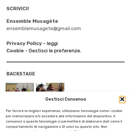
SCRIVICI!
Ensemble Musagète
ensemblemusagete@gmail.com
Privacy Policy
– leggi
Cookie -
Gestisci le preferenze.
BACKSTAGE
Gestisci Consenso
Per fornire le migliori esperienze, utilizziamo tecnologie come i cookie
per memorizzare e/o accedere alle informazioni del dispositivo. Il
consenso a queste tecnologie ci permetterà di elaborare dati come il
comportamento di navigazione o ID unici su questo sito. Non