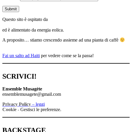
Questo sito è ospitato da
ed è alimentato da energia eolica.
A proposito… stiamo crescendo assieme ad una pianta di caffè
Fai un salto ad Haiti
per vedere come se la passa!
SCRIVICI!
Ensemble Musagète
ensemblemusagete@gmail.com
Privacy Policy
– leggi
Cookie -
Gestisci le preferenze.
BACKSTAGE