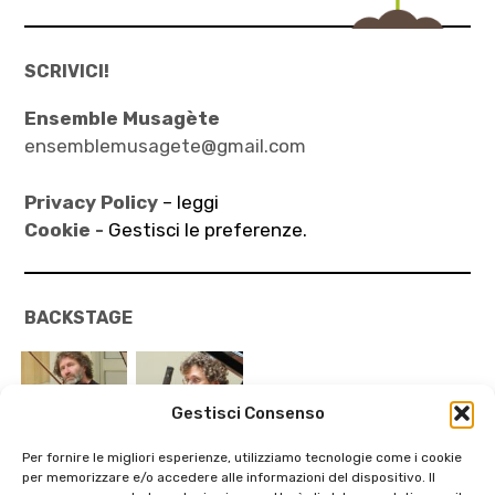
SCRIVICI!
Ensemble Musagète
ensemblemusagete@gmail.com
Privacy Policy
– leggi
Cookie -
Gestisci le preferenze.
BACKSTAGE
Gestisci Consenso
Per fornire le migliori esperienze, utilizziamo tecnologie come i cookie
per memorizzare e/o accedere alle informazioni del dispositivo. Il