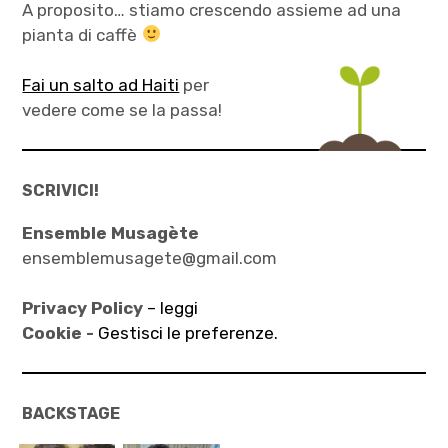
A proposito… stiamo crescendo assieme ad una
pianta di caffè
Fai un salto ad Haiti
per
vedere come se la passa!
SCRIVICI!
Ensemble Musagète
ensemblemusagete@gmail.com
Privacy Policy
– leggi
Cookie -
Gestisci le preferenze.
BACKSTAGE