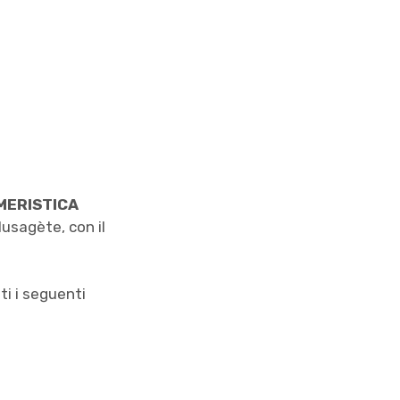
MERISTICA
usagète, con il
ti i seguenti